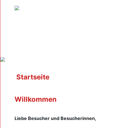
Startseite
Willkommen
Liebe Besucher und Besucherinnen,