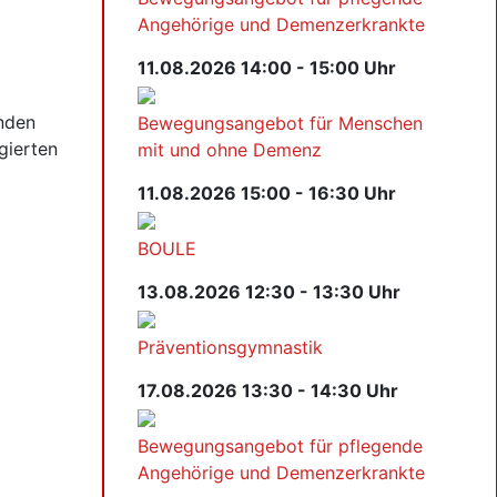
Angehörige und Demenzerkrankte
11.08.2026 14:00 - 15:00 Uhr
enden
Bewegungsangebot für Menschen
gierten
mit und ohne Demenz
11.08.2026 15:00 - 16:30 Uhr
BOULE
13.08.2026 12:30 - 13:30 Uhr
Präventionsgymnastik
17.08.2026 13:30 - 14:30 Uhr
Bewegungsangebot für pflegende
Angehörige und Demenzerkrankte