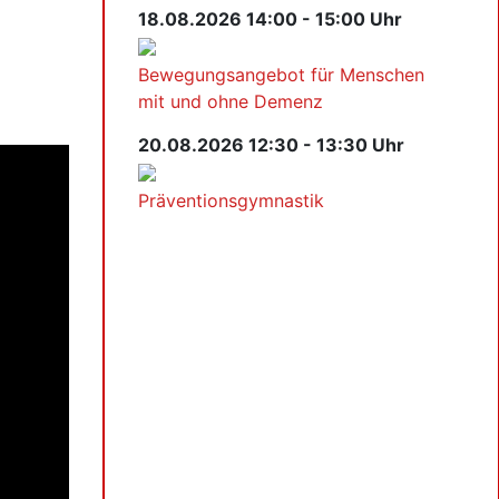
18.08.2026 14:00 - 15:00 Uhr
Bewegungsangebot für Menschen
mit und ohne Demenz
20.08.2026 12:30 - 13:30 Uhr
Präventionsgymnastik