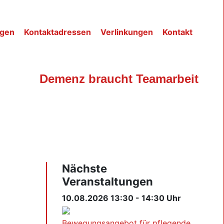
ngen
Kontaktadressen
Verlinkungen
Kontakt
Demenz braucht Teamarbeit
Nächste
Veranstaltungen
10.08.2026 13:30 - 14:30 Uhr
Bewegungsangebot für pflegende