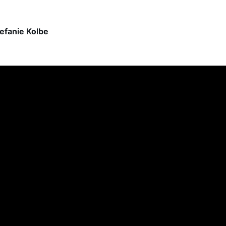
efanie Kolbe