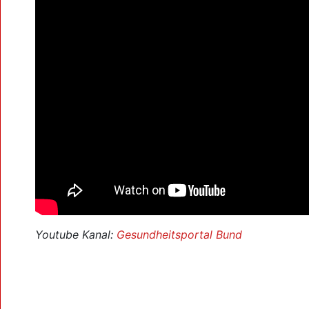
Youtube Kanal:
Gesundheitsportal Bund