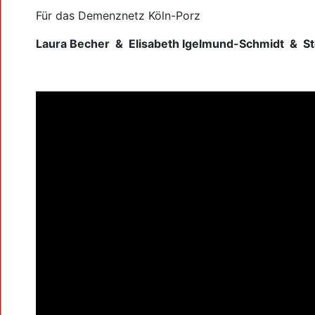
Für das Demenznetz Köln-Porz
Laura Becher & Elisabeth Igelmund-Schmidt & St