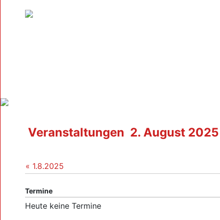
Veranstaltungen
2. August 2025
« 1.8.2025
Termine
Heute keine Termine