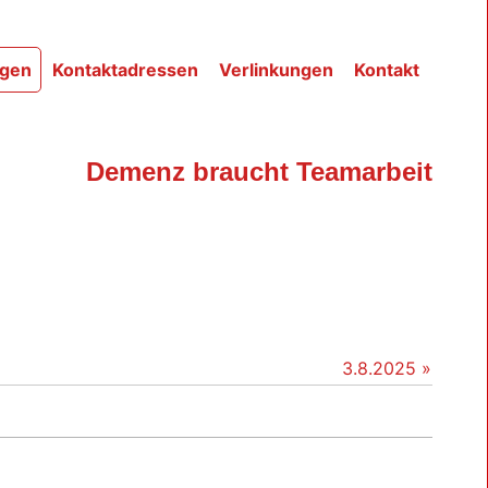
ngen
Kontaktadressen
Verlinkungen
Kontakt
Demenz braucht Teamarbeit
3.8.2025 »