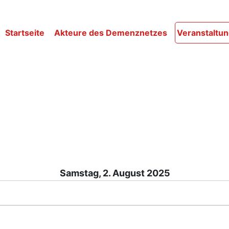
Startseite
Akteure des Demenznetzes
Veranstaltu
Samstag, 2. August 2025