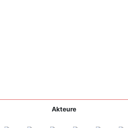
Akteure