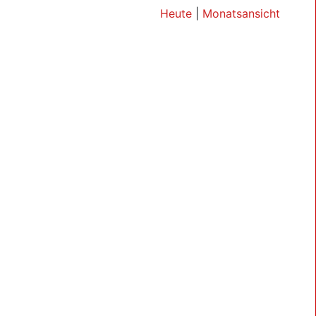
Heute
|
Monatsansicht