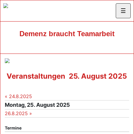
☰
Demenz braucht Teamarbeit
Veranstaltungen
25. August 2025
« 24.8.2025
Montag, 25. August 2025
26.8.2025 »
Termine