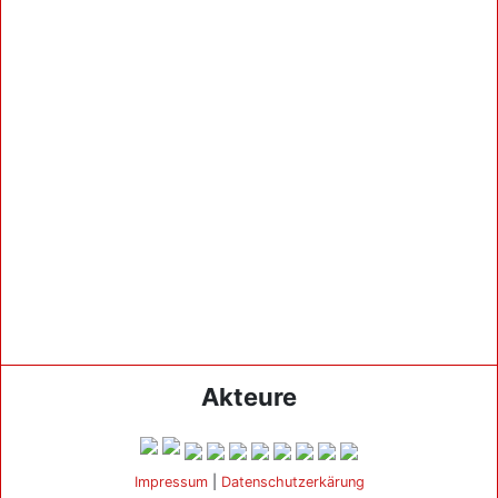
Akteure
Impressum
|
Datenschutzerkärung