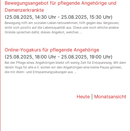
Bewegungsangebot für pflegende Angehörige und
Demenzerkrankte
(25.08.2025, 14:30 Uhr - 25.08.2025, 15:30 Uhr)
Bewegung hilft am sozialen Leben teilzunehmen, hilft gegen das Vergessen,
wirkt sich positiv auf die Lebensqualität aus. Diese und noch etliche andere
Gründe sprechen dafür, dieses Angebot, welches ...
Online-Yogakurs für pflegende Angehörige
(25.08.2025, 18:00 Uhr - 25.08.2025, 19:00 Uhr)
Bei der Pflege eines Angehörigen bleibt oft wenig Zeit für Entspannung. Mit dem
Verein Yoga für alle e.V. wollen wir den Angehörigen eine kleine Pause gönnen,
die mit Atem- und Entspannungsübungen aus ...
Heute
|
Monatsansicht