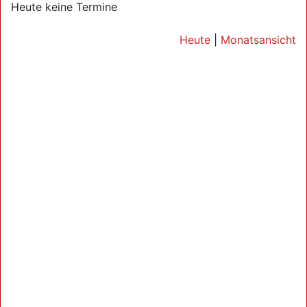
Heute keine Termine
Heute
|
Monatsansicht