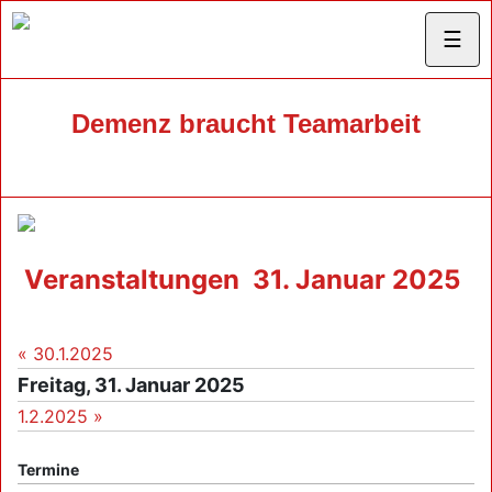
☰
Demenz braucht Teamarbeit
Veranstaltungen
31. Januar 2025
« 30.1.2025
Freitag, 31. Januar 2025
1.2.2025 »
Termine