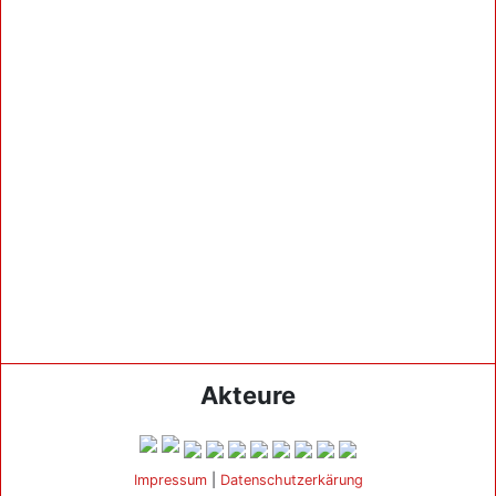
Akteure
Impressum
|
Datenschutzerkärung