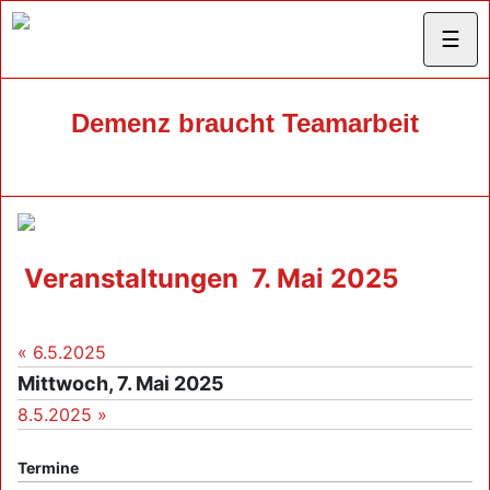
☰
Demenz braucht Teamarbeit
Veranstaltungen
7. Mai 2025
« 6.5.2025
Mittwoch, 7. Mai 2025
8.5.2025 »
Termine