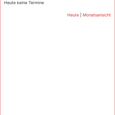
Heute keine Termine
Heute
|
Monatsansicht