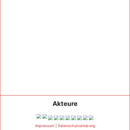
Akteure
Impressum
|
Datenschutzerkärung