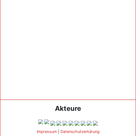
Akteure
Impressum
|
Datenschutzerkärung