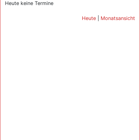
Heute keine Termine
Heute
|
Monatsansicht