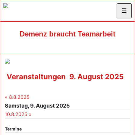
☰
Demenz braucht Teamarbeit
Veranstaltungen
9. August 2025
« 8.8.2025
Samstag, 9. August 2025
10.8.2025 »
Termine