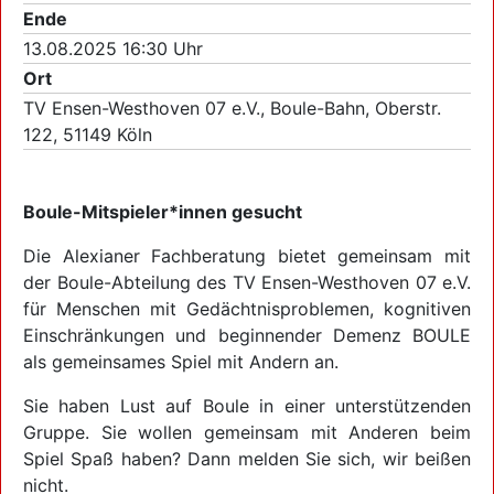
Ende
13.08.2025 16:30 Uhr
Ort
TV Ensen-Westhoven 07 e.V., Boule-Bahn, Oberstr.
122, 51149 Köln
Boule-Mitspieler*innen gesucht
Die Alexianer Fachberatung bietet gemeinsam mit
der Boule-Abteilung des TV Ensen-Westhoven 07 e.V.
für Menschen mit Gedächtnisproblemen, kognitiven
Einschränkungen und beginnender Demenz BOULE
als gemeinsames Spiel mit Andern an.
Sie haben Lust auf Boule in einer unterstützenden
Gruppe. Sie wollen gemeinsam mit Anderen beim
Spiel Spaß haben? Dann melden Sie sich, wir beißen
nicht.