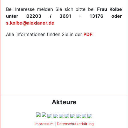
Bei Interesse melden Sie sich bitte bei
Frau Kolbe
unter 02203 / 3691 - 13176 oder
s.kolbe@alexianer.de
Alle Informationen finden Sie in der
PDF
.
Akteure
Impressum
|
Datenschutzerkärung