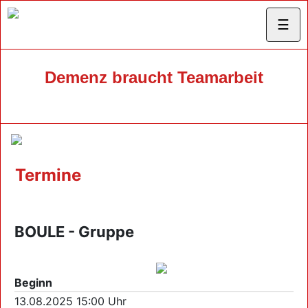
☰
Demenz braucht Teamarbeit
Termine
BOULE - Gruppe
Beginn
13.08.2025 15:00 Uhr